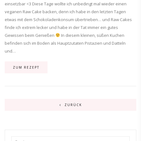
einsetzbar <3 Diese Tage wollte ich unbedingt mal wieder einen
veganen Raw Cake backen, denn ich habe in den letzten Tagen
etwas mit dem Schokoladenkonsum übertrieben… und Raw Cakes
finde ich extrem lecker und habe in der Tat immer ein gutes
Gewissen beim Genießen
In diesem kleinen, süßen Kuchen
befinden sich im Boden als Hauptzutaten Pistazien und Datteln
und…
ZUM REZEPT
ZURÜCK