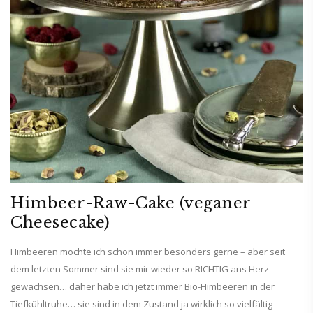
Himbeer-Raw-Cake (veganer
Cheesecake)
Himbeeren mochte ich schon immer besonders gerne – aber seit
dem letzten Sommer sind sie mir wieder so RICHTIG ans Herz
gewachsen… daher habe ich jetzt immer Bio-Himbeeren in der
Tiefkühltruhe… sie sind in dem Zustand ja wirklich so vielfältig