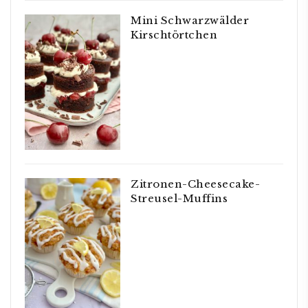
Mini Schwarzwälder
Kirschtörtchen
Zitronen-Cheesecake-
Streusel-Muffins