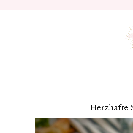
Herzhafte 