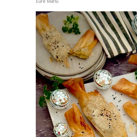
Eure Marlu