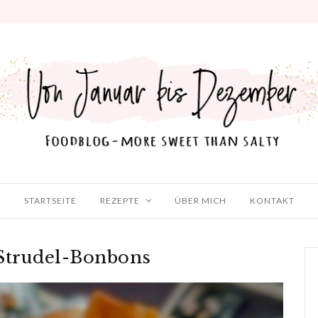
STARTSEITE
REZEPTE
ÜBER MICH
KONTAKT
Strudel-Bonbons