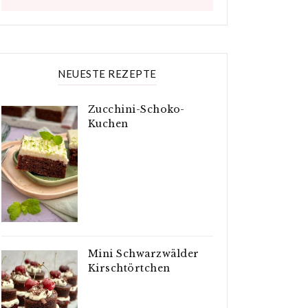
NEUESTE REZEPTE
Zucchini-Schoko-
Kuchen
Mini Schwarzwälder
Kirschtörtchen