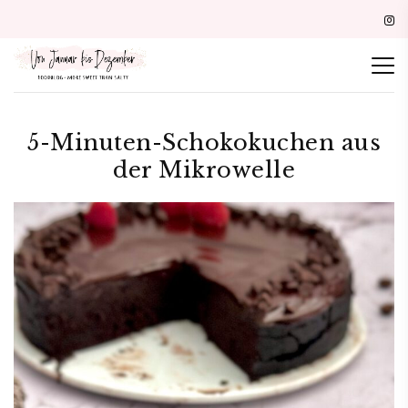
5-Minuten-Schokokuchen aus
der Mikrowelle