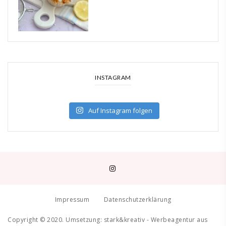
INSTAGRAM
Auf Instagram folgen
Impressum
Datenschutzerklärung
Copyright © 2020. Umsetzung:
stark&kreativ - Werbeagentur aus