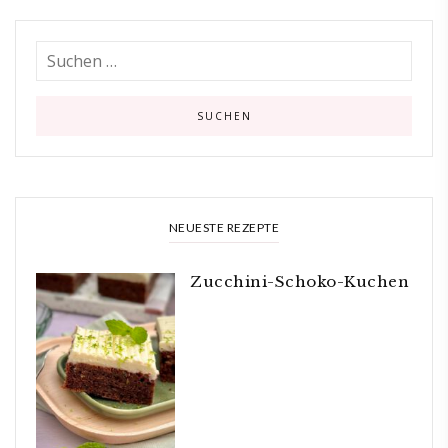
NEUESTE REZEPTE
Zucchini-Schoko-Kuchen