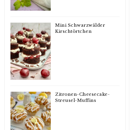
Mini Schwarzwälder
Kirschtörtchen
Zitronen-Cheesecake-
Streusel-Muffins