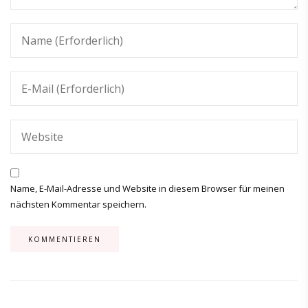
Name, E-Mail-Adresse und Website in diesem Browser für meinen
nächsten Kommentar speichern.