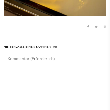
HINTERLASSE EINEN KOMMENTAR