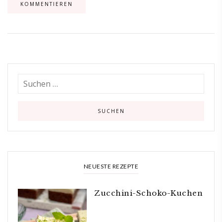
NEUESTE REZEPTE
Zucchini-Schoko-Kuchen