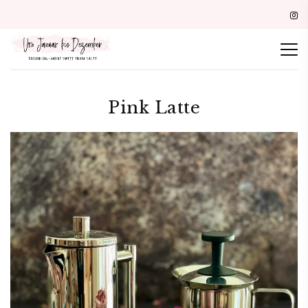
Pink Latte