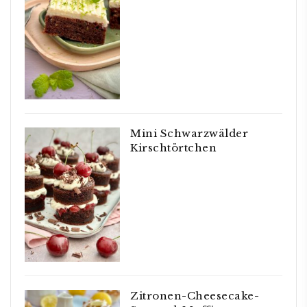
Mini Schwarzwälder
Kirschtörtchen
Zitronen-Cheesecake-