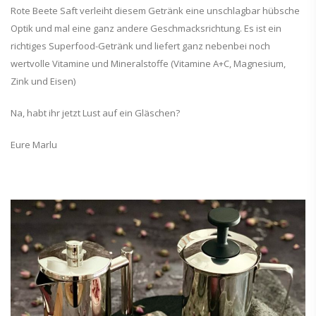
Rote Beete Saft verleiht diesem Getränk eine unschlagbar hübsche
Optik und mal eine ganz andere Geschmacksrichtung. Es ist ein
richtiges Superfood-Getränk und liefert ganz nebenbei noch
wertvolle Vitamine und Mineralstoffe (Vitamine A+C, Magnesium,
Zink und Eisen)
Na, habt ihr jetzt Lust auf ein Gläschen?
Eure Marlu