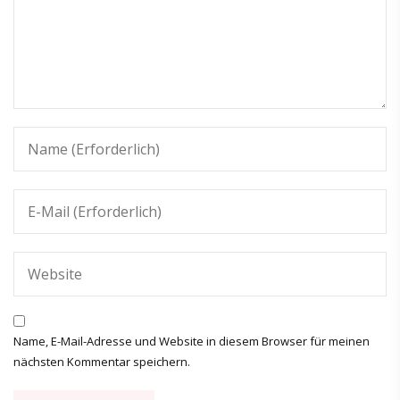
Name, E-Mail-Adresse und Website in diesem Browser für meinen
nächsten Kommentar speichern.