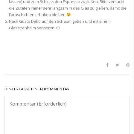
lassen) und zum Schluss den Espresso zugießen. Bitte versucht
die Zutaten immer sehr langsam in das Glas zu gießen, damit die
Farbschichten erhalten bleiben
Nach Gusto Deko auf den Schaum geben und mit einem
Glasstrohhalm servieren <3
HINTERLASSE EINEN KOMMENTAR