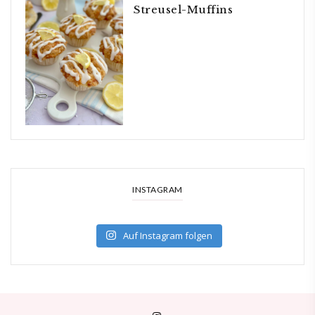
Streusel-Muffins
INSTAGRAM
Auf Instagram folgen