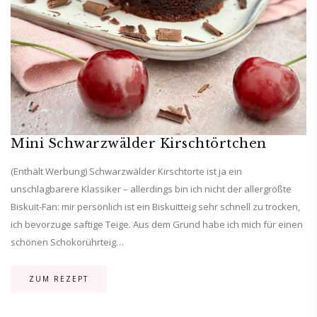
Mini Schwarzwälder Kirschtörtchen
(Enthält Werbung) Schwarzwälder Kirschtorte ist ja ein
unschlagbarere Klassiker – allerdings bin ich nicht der allergrößte
Biskuit-Fan: mir persönlich ist ein Biskuitteig sehr schnell zu trocken,
ich bevorzuge saftige Teige. Aus dem Grund habe ich mich für einen
schönen Schokorührteig…
ZUM REZEPT