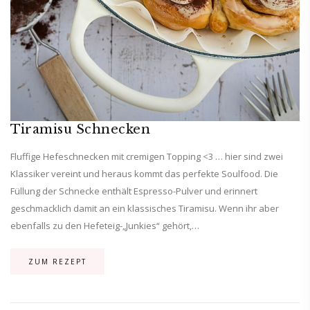
Tiramisu Schnecken
Fluffige Hefeschnecken mit cremigen Topping <3 … hier sind zwei
Klassiker vereint und heraus kommt das perfekte Soulfood. Die
Füllung der Schnecke enthält Espresso-Pulver und erinnert
geschmacklich damit an ein klassisches Tiramisu. Wenn ihr aber
ebenfalls zu den Hefeteig-„Junkies“ gehört,…
ZUM REZEPT