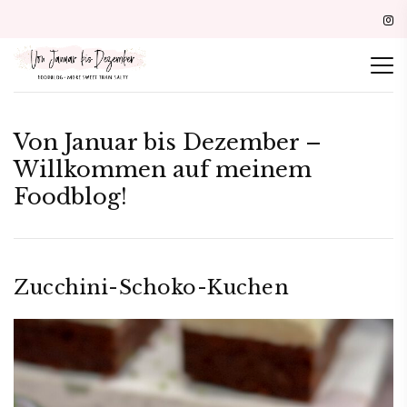
Von Januar bis Dezember –
Willkommen auf meinem
Foodblog!
Zucchini-Schoko-Kuchen