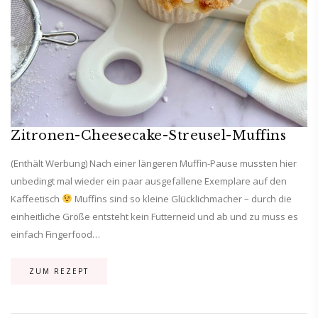
Zitronen-Cheesecake-Streusel-Muffins
(Enthält Werbung) Nach einer längeren Muffin-Pause mussten hier
unbedingt mal wieder ein paar ausgefallene Exemplare auf den
Kaffeetisch
Muffins sind so kleine Glücklichmacher – durch die
einheitliche Größe entsteht kein Futterneid und ab und zu muss es
einfach Fingerfood…
ZUM REZEPT