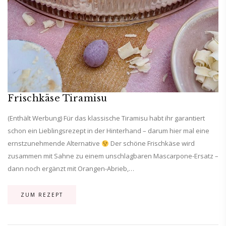
Frischkäse Tiramisu
(Enthält Werbung) Für das klassische Tiramisu habt ihr garantiert
schon ein Lieblingsrezept in der Hinterhand – darum hier mal eine
ernstzunehmende Alternative
Der schöne Frischkäse wird
zusammen mit Sahne zu einem unschlagbaren Mascarpone-Ersatz –
dann noch ergänzt mit Orangen-Abrieb,…
ZUM REZEPT