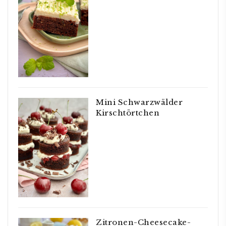
Mini Schwarzwälder
Kirschtörtchen
Zitronen-Cheesecake-