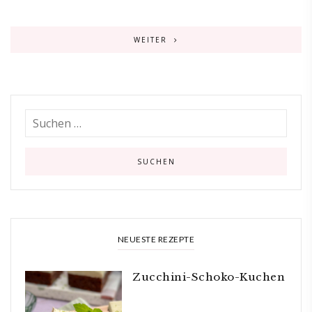
WEITER
NEUESTE REZEPTE
Zucchini-Schoko-Kuchen