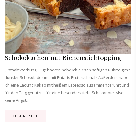
Schokokuchen mit Bienenstichtopping
(Enthält Werbung) … gebacken habe ich diesen saftigen Rührteig mit
dunkler Schokolade und mit Butaris Butterschmalz Außerdem habe
ich eine Ladung Kakao mit heißem Espresso zusammengerührt und
für den Teig genutzt – für eine besonders tiefe Schokonote. Also
keine Angst…
ZUM REZEPT