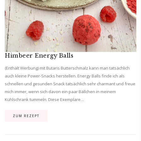
Himbeer Energy Balls
(Enthält Werbung) mit Butaris Butterschmalz kann man tatsächlich
auch kleine Power-Snacks herstellen. Energy Balls finde ich als
schnellen und gesunden Snack tatsächlich sehr charmant und freue
mich immer, wenn sich davon ein paar Bällchen in meinem
Kühlschrank tummeln. Diese Exemplare…
ZUM REZEPT